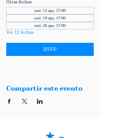
Otras fechas
mié, 12 ago, 17:00
mié, 19 ago, 17:00
mié, 26 ago, 17:00
Ver 12 fechas
RSVP
Compartir este evento